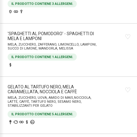
IL PRODOTTO CONTIENE 3 ALLERGENI.
'SPAGHETTI AL POMODORO' - SPAGHETTI DI
♡
MELA E LAMPONI
MELA, ZUCCHERO, ZAFFERANO, LIMONCELLO, LAMPONI,
SUCCO DI LIMONE, MANDORLA, MELISSA
IL PRODOTTO CONTIENE 1 ALLERGENI.
GELATO AL TARTUFO NERO, MELA
♡
CARAMELLATA, NOCCIOLA E CAFFÈ
MELA, ZUCCHERO, UOVA, AMIDO DI MAIS,NOCCIOLA,
LATTE, CAFFÈ, TARTUFO NERO, SESAMO NERO,
STABILIZZANTI PER GELATO
IL PRODOTTO CONTIENE 5 ALLERGENI.
SO₂