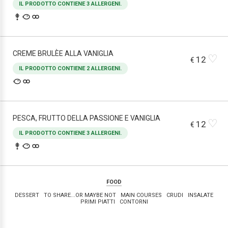
IL PRODOTTO CONTIENE 3 ALLERGENI.
CREME BRULÈE ALLA VANIGLIA
♡
12
€
IL PRODOTTO CONTIENE 2 ALLERGENI.
PESCA, FRUTTO DELLA PASSIONE E VANIGLIA
♡
12
€
IL PRODOTTO CONTIENE 3 ALLERGENI.
FOOD
DESSERT
TO SHARE...OR MAYBE NOT
MAIN COURSES
CRUDI
INSALATE
PRIMI PIATTI
CONTORNI